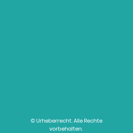
© Urheberrecht. Alle Rechte
vorbehalten.