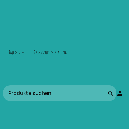
Impressum
Datenschutzerklärung