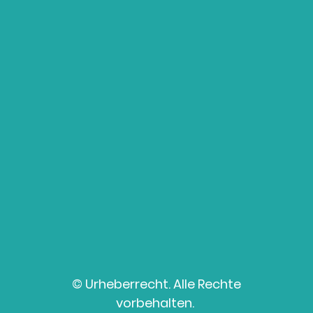
© Urheberrecht. Alle Rechte
vorbehalten.