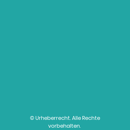
© Urheberrecht. Alle Rechte
vorbehalten.