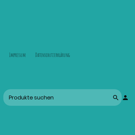
Impressum
Datenschutzerklärung