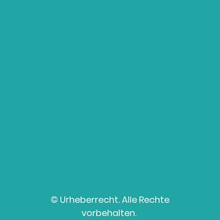
© Urheberrecht. Alle Rechte
vorbehalten.