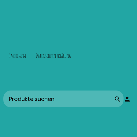
Impressum
Datenschutzerklärung