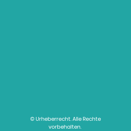
© Urheberrecht. Alle Rechte
vorbehalten.