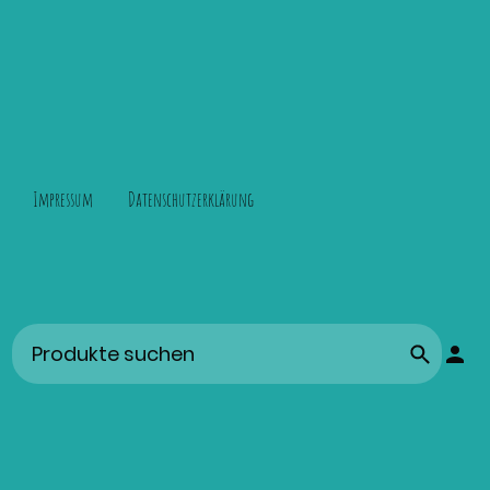
Impressum
Datenschutzerklärung