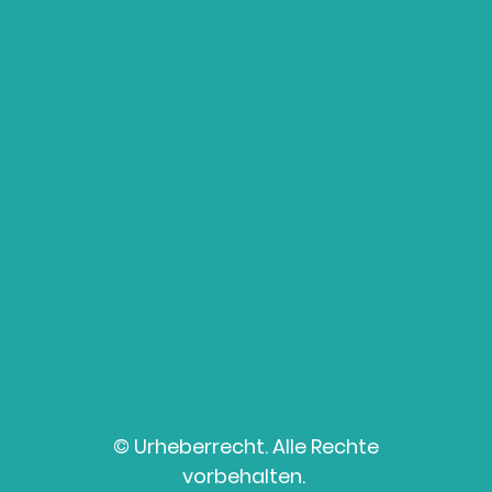
© Urheberrecht. Alle Rechte
vorbehalten.