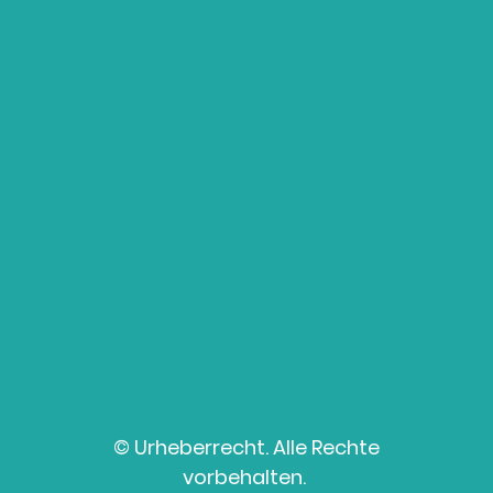
© Urheberrecht. Alle Rechte
vorbehalten.