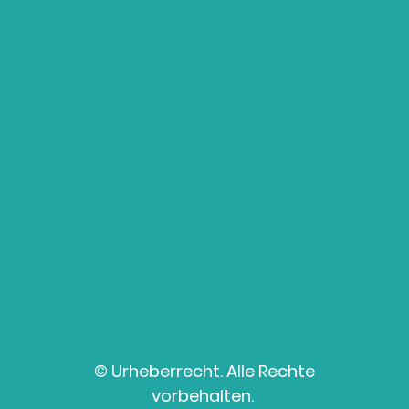
© Urheberrecht. Alle Rechte
vorbehalten.