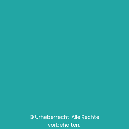
© Urheberrecht. Alle Rechte
vorbehalten.