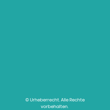
© Urheberrecht. Alle Rechte
vorbehalten.